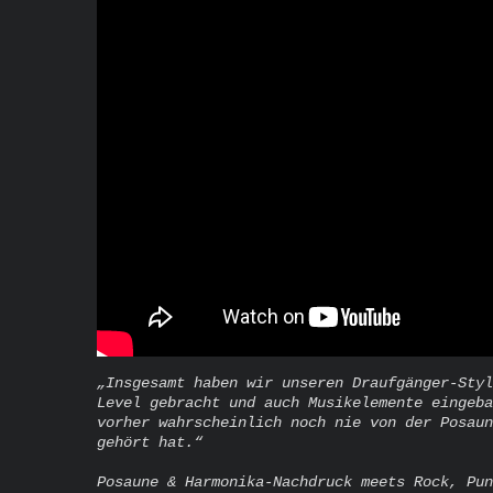
„Insgesamt haben wir unseren Draufgänger-Styl
Level gebracht und auch Musikelemente eingeba
vorher wahrscheinlich noch nie von der Posaun
gehört hat.“
Posaune & Harmonika-Nachdruck meets Rock, Pun