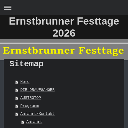
Ernstbrunner Festtage
2026
Sitemap
Home
DIE DRAUFGÄNGER
AUSTROTOP
Programm
Anfahrt/Kontakt
Anfahrt