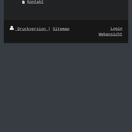
Kontakt
Login
Druckversion
|
Sitemap
Webansicht